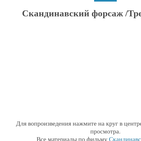
Скандинавский форсаж /Трей
Для вопроизведения нажмите на круг в центр
просмотра.
Все материалы по фильму
Скандинавс