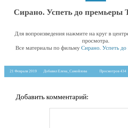
Сирано. Успеть до премьеры Т
Для вопроизведения нажмите на круг в центр
просмотра.
Все материалы по фильму
Сирано. Успеть до
21 Февраля 2019
Добавил Елена_Самойлова
Просмотров 434
Добавить комментарий: