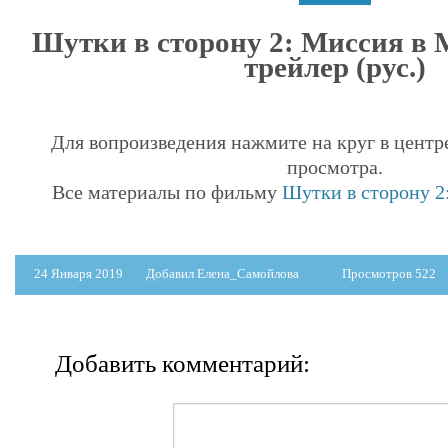
Шутки в сторону 2: Миссия в 
трейлер (рус.)
Для вопроизведения нажмите на круг в центр
просмотра.
Все материалы по фильму
Шутки в сторону 2
24 Января 2019
Добавил Елена_Самойлова
Просмотров 522
Добавить комментарий: