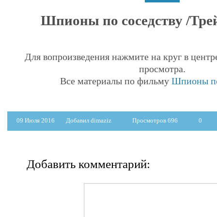
Шпионы по соседству /Трейл
Для вопроизведения нажмите на круг в центр
просмотра.
Все материалы по фильму
Шпионы по
09 Июля 2016
Добавил dimaziz
Просмотров 696
0
Добавить комментарий: