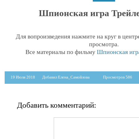
Шпионская игра Трейлер
Для вопроизведения нажмите на круг в центр
просмотра.
Все материалы по фильму
Шпионская игра
19 Июля 2018
Добавил Елена_Самойлова
Просмотров 586
Добавить комментарий: