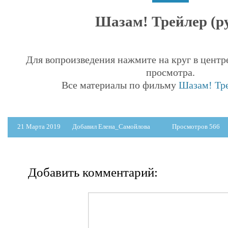
Шазам! Трейлер (ру
Для вопроизведения нажмите на круг в центр
просмотра.
Все материалы по фильму
Шазам! Тре
21 Марта 2019
Добавил Елена_Самойлова
Просмотров 566
Добавить комментарий: