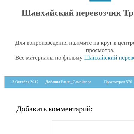
Шанхайский перевозчик Тре
Для вопроизведения нажмите на круг в центр
просмотра.
Все материалы по фильму
Шанхайский перево
13 Октября 2017
Добавил Елена_Самойлова
Просмотров 570
Добавить комментарий: