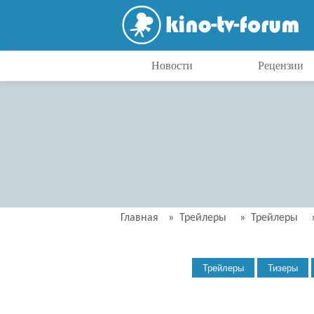
Новости
Рецензии
Главная
»
Трейлеры
»
Трейлеры