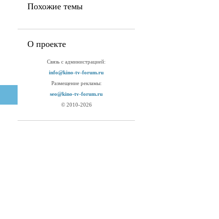
Похожие темы
О проекте
Связь с администрацией:
info@kino-tv-forum.ru
Размещение рекламы:
seo@kino-tv-forum.ru
© 2010-2026