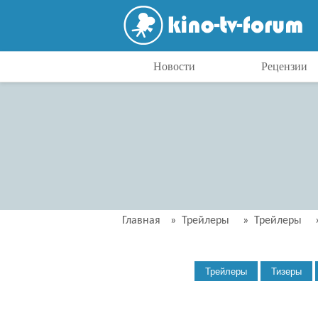
Новости
Рецензии
Главная
»
Трейлеры
»
Трейлеры