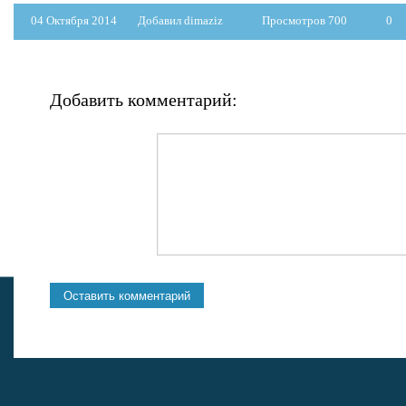
04 Октября 2014
Добавил dimaziz
Просмотров 700
0
Добавить комментарий: