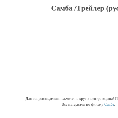
Самба /Трейлер (рус
Для вопроизведения нажмите на круг в центре экрана! П
Все материалы по фильму
Самба
.