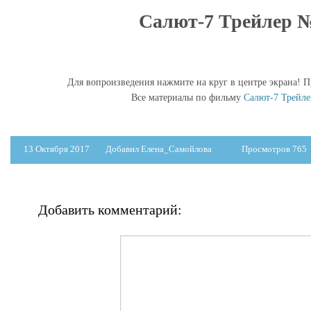
Салют-7 Трейлер 
Для вопроизведения нажмите на круг в центре экрана! П
Все материалы по фильму
Салют-7 Трейл
13 Октября 2017
Добавил Елена_Самойлова
Просмотров 765
Добавить комментарий: