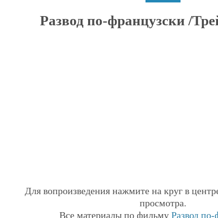
Развод по-французски /Трей
Для вопроизведения нажмите на круг в центр
просмотра.
Все материалы по фильму
Развод по-