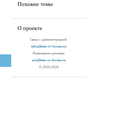
Похожие темы
О проекте
Связь с администрацией:
info@kino-tv-forum.ru
Размещение рекламы:
seo@kino-tv-forum.ru
© 2010-2026