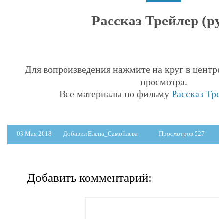
Рассказ Трейлер (ру
Для вопроизведения нажмите на круг в центр
просмотра.
Все материалы по фильму
Рассказ Тре
03 Мая 2018
Добавил Елена_Самойлова
Просмотров 527
Добавить комментарий: