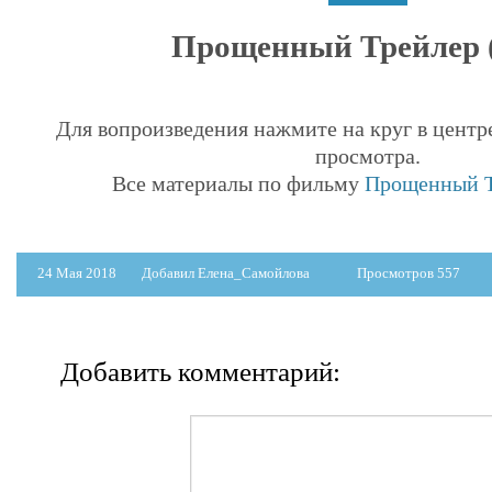
Прощенный Трейлер (
Для вопроизведения нажмите на круг в центр
просмотра.
Все материалы по фильму
Прощенный Тр
24 Мая 2018
Добавил Елена_Самойлова
Просмотров 557
Добавить комментарий: