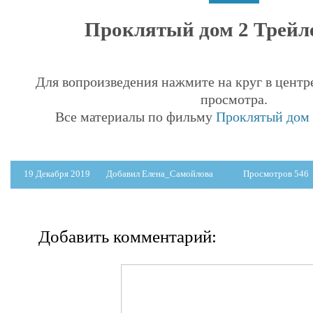
Проклятый дом 2 Трейле
Для вопроизведения нажмите на круг в центр
просмотра.
Все материалы по фильму
Проклятый дом 2
19 Декабря 2019
Добавил Елена_Самойлова
Просмотров 546
Добавить комментарий: