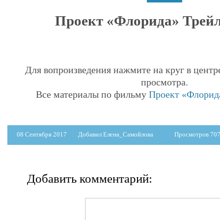
Проект «Флорида» Трейле
Для вопроизведения нажмите на круг в центр
просмотра.
Все материалы по фильму
Проект «Флорида
08 Сентября 2017
Добавил Елена_Самойлова
Просмотров 70
Добавить комментарий: