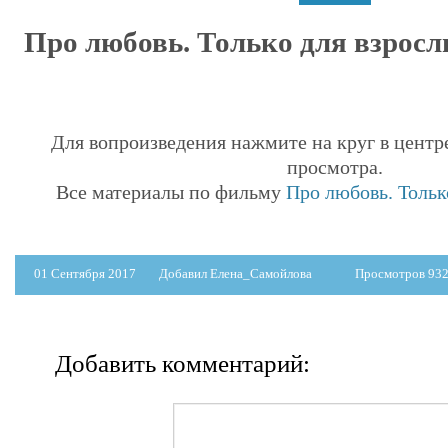
Про любовь. Только для взрос
Для вопроизведения нажмите на круг в центр
просмотра.
Все материалы по фильму
Про любовь. Тольк
01 Сентября 2017
Добавил Елена_Самойлова
Просмотров 93
Добавить комментарий: