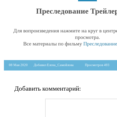
Преследование Трейлер 
Для вопроизведения нажмите на круг в центр
просмотра.
Все материалы по фильму
Преследование 
08 Мая 2020
Добавил Елена_Самойлова
Просмотров 493
Добавить комментарий: