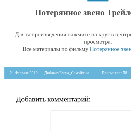
Потерянное звено Трейле
Для вопроизведения нажмите на круг в центр
просмотра.
Все материалы по фильму
Потерянное звен
21 Февраля 2019
Добавил Елена_Самойлова
Просмотров 581
Добавить комментарий: