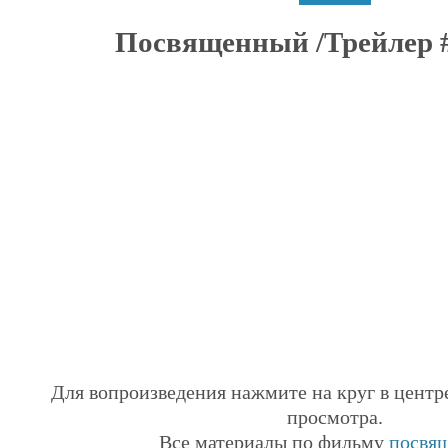
Посвященный /Трейлер #3
Для вопроизведения нажмите на круг в центр
просмотра.
Все материалы по фильму
посвя