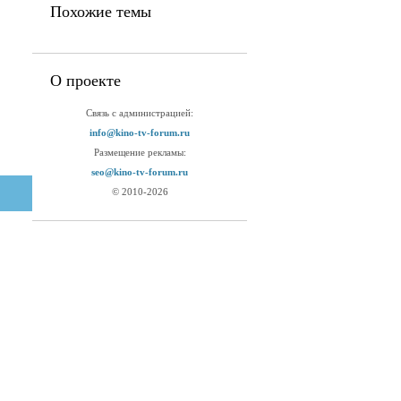
Похожие темы
О проекте
Связь с администрацией:
info@kino-tv-forum.ru
Размещение рекламы:
seo@kino-tv-forum.ru
© 2010-2026