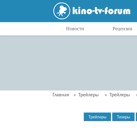
Новости
Рецензии
Главная
»
Трейлеры
»
Трейлеры