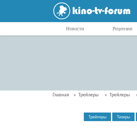
Новости
Рецензии
Главная
»
Трейлеры
»
Трейлеры