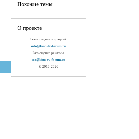
Похожие темы
О проекте
Связь с администрацией:
info@kino-tv-forum.ru
Размещение рекламы:
seo@kino-tv-forum.ru
© 2010-2026