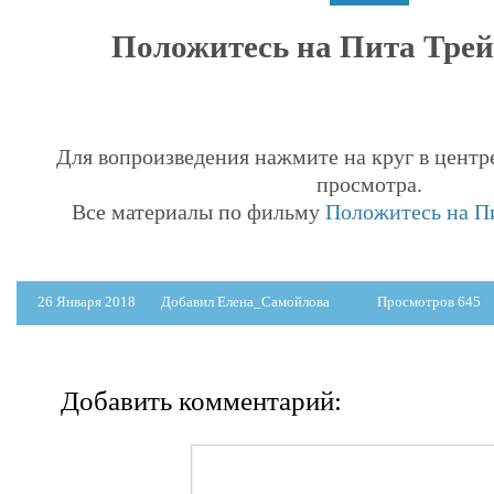
Положитесь на Пита Трейл
Для вопроизведения нажмите на круг в центр
просмотра.
Все материалы по фильму
Положитесь на Пи
26 Января 2018
Добавил Елена_Самойлова
Просмотров 645
Добавить комментарий: