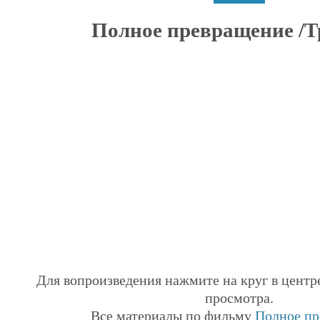
Полное превращение /Т
Для вопроизведения нажмите на круг в центр
просмотра.
Все материалы по фильму
Полное пр