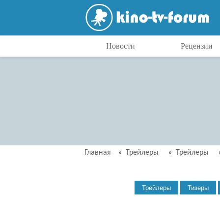
Новости
Рецензии
Главная
»
Трейлеры
»
Трейлеры