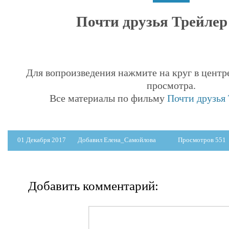
Почти друзья Трейлер 
Для вопроизведения нажмите на круг в центр
просмотра.
Все материалы по фильму
Почти друзья 
01 Декабря 2017
Добавил Елена_Самойлова
Просмотров 551
Добавить комментарий: