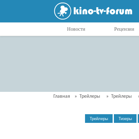
Новости
Рецензии
Главная
»
Трейлеры
»
Трейлеры