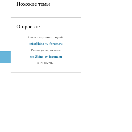
Похожие темы
О проекте
Связь с администрацией:
info@kino-tv-forum.ru
Размещение рекламы:
seo@kino-tv-forum.ru
© 2010-2026