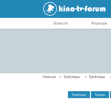
Новости
Рецензии
Главная
»
Трейлеры
»
Трейлеры