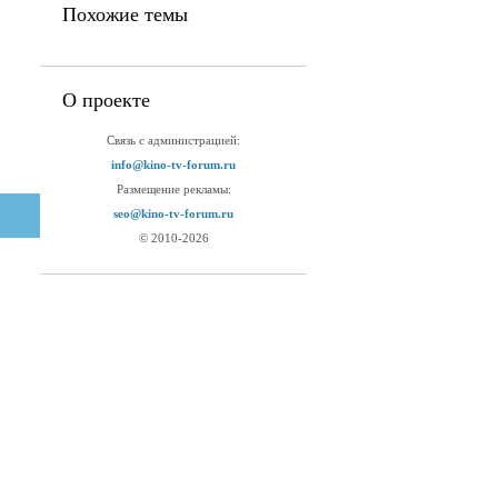
Похожие темы
О проекте
Связь с администрацией:
info@kino-tv-forum.ru
Размещение рекламы:
seo@kino-tv-forum.ru
© 2010-2026