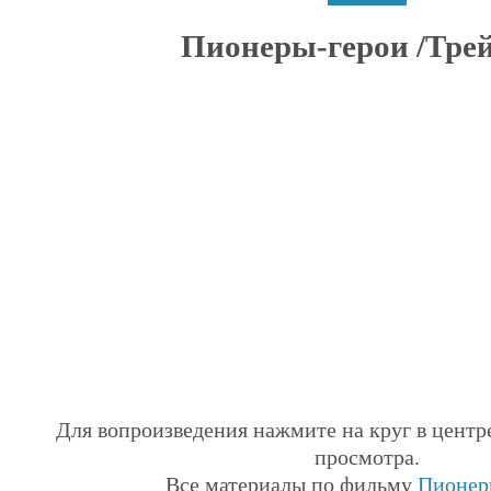
Пионеры-герои /Трей
Для вопроизведения нажмите на круг в центр
просмотра.
Все материалы по фильму
Пионер