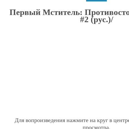
Первый Мститель: Противосто
#2 (рус.)/
Для вопроизведения нажмите на круг в центр
просмотра.