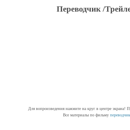
Переводчик /Трейле
Для вопроизведения нажмите на круг в центре экрана! П
Все материалы по фильму
переводчи