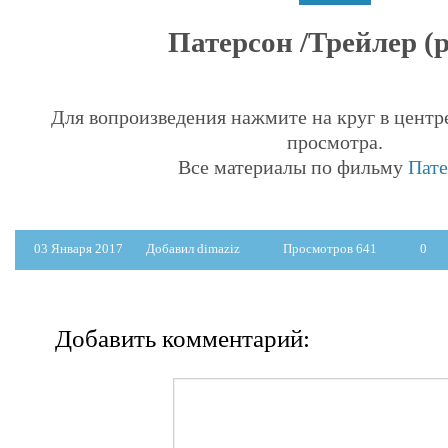
Патерсон /Трейлер (р
Для вопроизведения нажмите на круг в центр
просмотра.
Все материалы по фильму
Пате
03 Января 2017
Добавил dimaziz
Просмотров 641
0
Добавить комментарий: