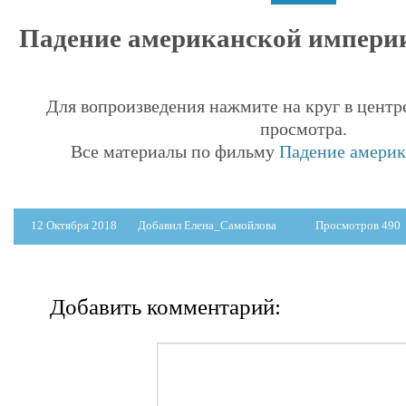
Падение американской империи 
Для вопроизведения нажмите на круг в центр
просмотра.
Все материалы по фильму
Падение америк
12 Октября 2018
Добавил Елена_Самойлова
Просмотров 490
Добавить комментарий: