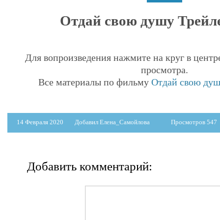
Отдай свою душу Трейле
Для вопроизведения нажмите на круг в центр
просмотра.
Все материалы по фильму
Отдай свою душу
14 Февраля 2020
Добавил Елена_Самойлова
Просмотров 547
Добавить комментарий: