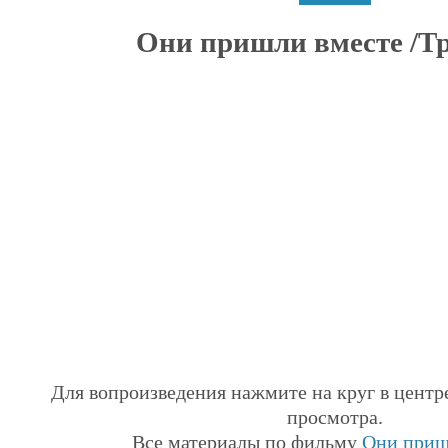
Они пришли вместе /Тр
Для вопроизведения нажмите на круг в центр
просмотра.
Все материалы по фильму
Они приш