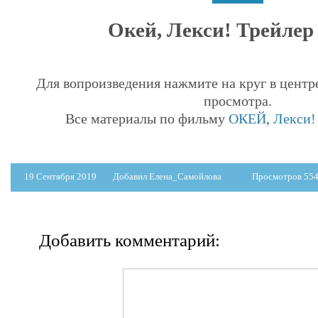
Окей, Лекси! Трейлер 
Для вопроизведения нажмите на круг в центр
просмотра.
Все материалы по фильму
ОКЕЙ
,
Лекси!
19 Сентября 2019
Добавил Елена_Самойлова
Просмотров 55
Добавить комментарий: