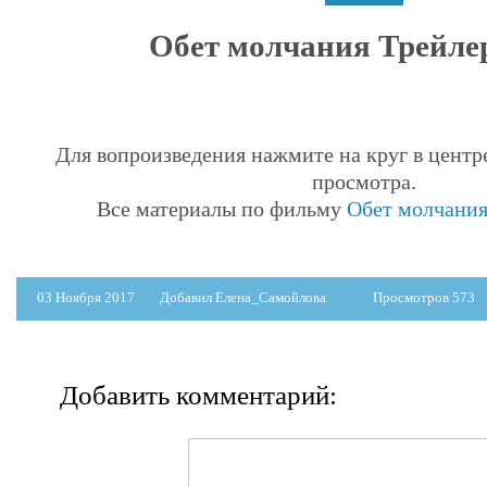
Обет молчания Трейлер
Для вопроизведения нажмите на круг в центр
просмотра.
Все материалы по фильму
Обет молчания 
03 Ноября 2017
Добавил Елена_Самойлова
Просмотров 573
Добавить комментарий: