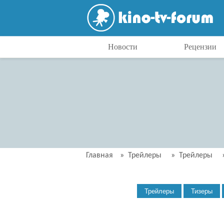
Новости
Рецензии
Главная
»
Трейлеры
»
Трейлеры