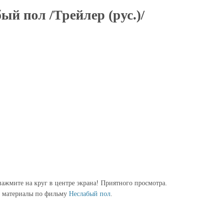
ый пол /Трейлер (рус.)/
ажмите на круг в центре экрана! Приятного просмотра.
 материалы по фильму
Неслабый пол
.