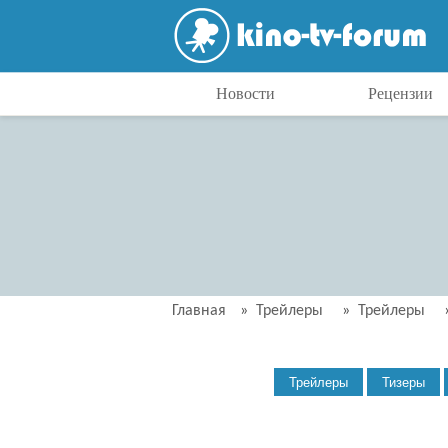
Новости
Рецензии
Главная
»
Трейлеры
»
Трейлеры