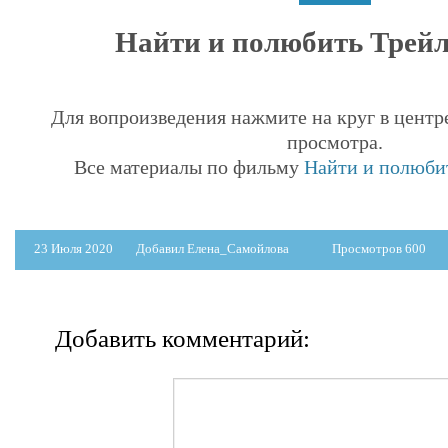
Найти и полюбить Трейле
Для вопроизведения нажмите на круг в центр
просмотра.
Все материалы по фильму
Найти и полюбит
23 Июля 2020
Добавил Елена_Самойлова
Просмотров 600
Добавить комментарий: