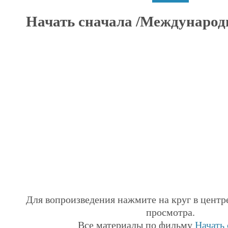
Начать сначала /Международ
Для вопроизведения нажмите на круг в центр
просмотра.
Все материалы по фильму
Начать 