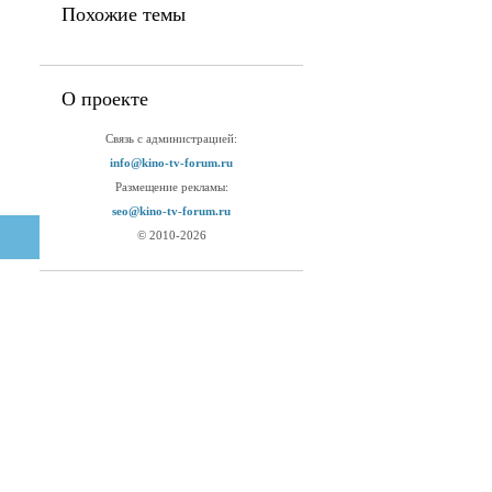
Похожие темы
О проекте
Связь с администрацией:
info@kino-tv-forum.ru
Размещение рекламы:
seo@kino-tv-forum.ru
© 2010-2026