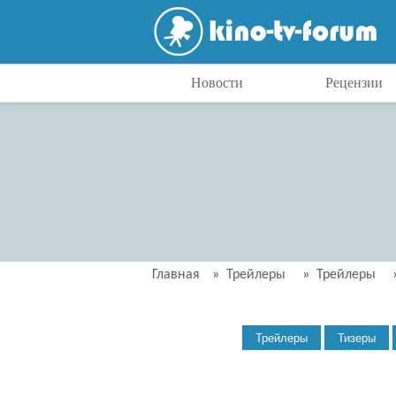
Новости
Рецензии
Главная
»
Трейлеры
»
Трейлеры