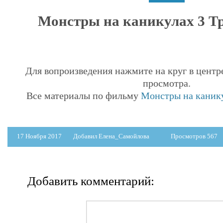
Монстры на каникулах 3 Тр
Для вопроизведения нажмите на круг в центр
просмотра.
Все материалы по фильму
Монстры на канику
17 Ноября 2017
Добавил Елена_Самойлова
Просмотров 567
Добавить комментарий: