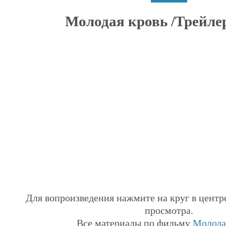
Молодая кровь /Трейлер 
Для вопроизведения нажмите на круг в центр
просмотра.
Все материалы по фильму
Молода