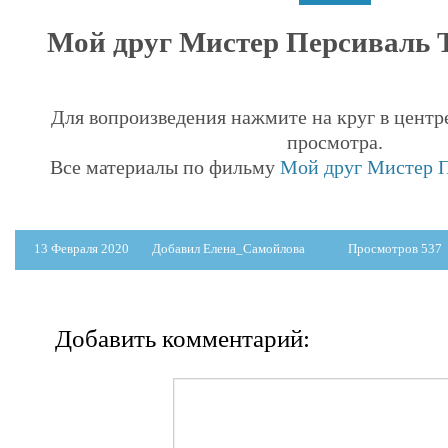
Мой друг Мистер Персиваль Т
Для вопроизведения нажмите на круг в центр
просмотра.
Все материалы по фильму
Мой друг Мистер П
13 Февраля 2020
Добавил Елена_Самойлова
Просмотров 537
Добавить комментарий: