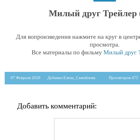
Милый друг Трейлер (
Для вопроизведения нажмите на круг в центр
просмотра.
Все материалы по фильму
Милый друг Т
07 Февраля 2020
Добавил Елена_Самойлова
Просмотров 475
Добавить комментарий: