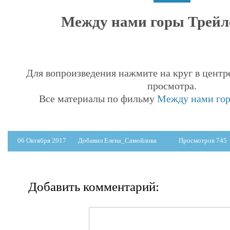
Между нами горы Трейле
Для вопроизведения нажмите на круг в центр
просмотра.
Все материалы по фильму
Между нами горы
06 Октября 2017
Добавил Елена_Самойлова
Просмотров 745
Добавить комментарий: