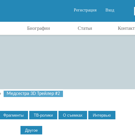
Регистрация
Вход
Биографии
Статьи
Контак
»
Медсестра 3D Трейлер #2