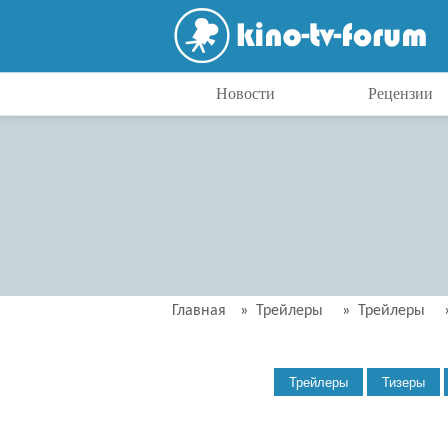
Новости
Рецензии
Главная
»
Трейлеры
»
Трейлеры