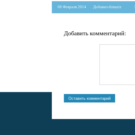
08 Февраля 2014
Добавил dimaziz
Добавить комментарий: