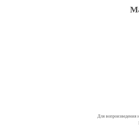
Ма
Для вопроизведения н