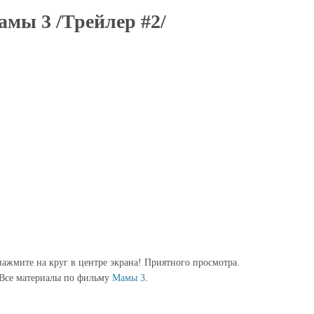
мы 3 /Трейлер #2/
ажмите на круг в центре экрана! Приятного просмотра.
Все материалы по фильму
Мамы 3
.