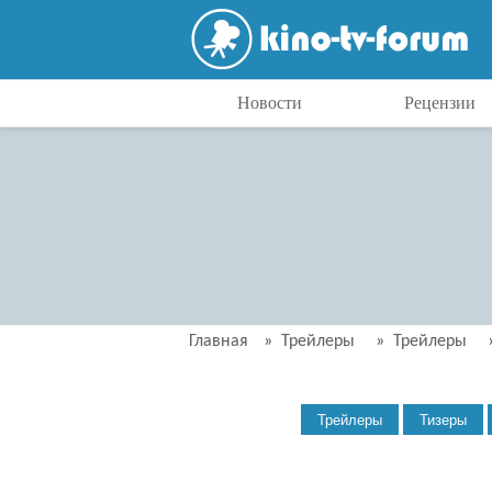
Новости
Рецензии
Главная
»
Трейлеры
»
Трейлеры